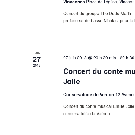
Vincennes
Place de l'église, Vincen
Concert du groupe The Dude Martini (
professeur de basse Nicolas, pour le
JUIN
27
27 juin 2018 @ 20 h 30 min
-
22 h 30
2018
Concert du conte mu
Jolie
Conservatoire de Vernon
12 Avenue
Concert du conte musical Emilie Jolie
conservatoire de Vernon.