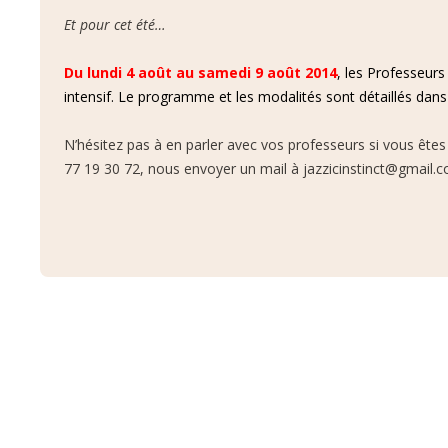
Et pour cet été…
Du lundi 4 août au samedi 9 août 2014
, les Professeur
intensif. Le programme et les modalités sont détaillés dan
N’hésitez pas à en parler avec vos professeurs si vous ête
77 19 30 72, nous envoyer un mail à jazzicinstinct@gmail.