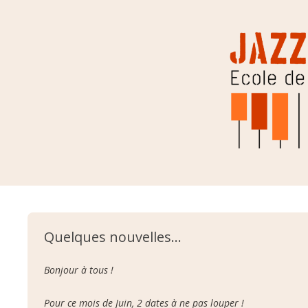
Jazzic Instinct
Aller au contenu
Quelques nouvelles…
Bonjour à tous !
Pour ce mois de Juin, 2 dates à ne pas louper !