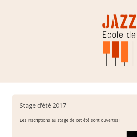
Jazzic Instinct
Aller au contenu
Stage d’été 2017
Les inscriptions au stage de cet été sont ouvertes !